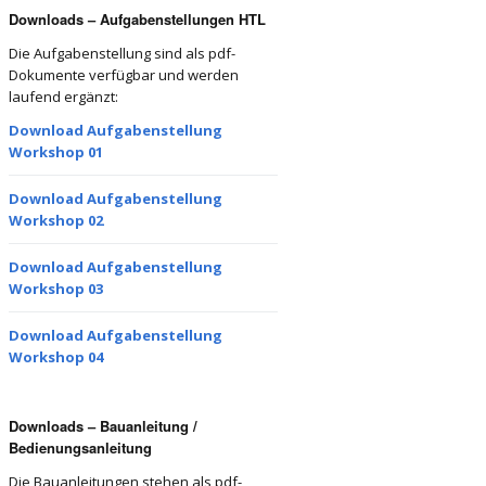
Downloads – Aufgabenstellungen HTL
Die Aufgabenstellung sind als pdf-
Dokumente verfügbar und werden
laufend ergänzt:
Download Aufgabenstellung
Workshop 01
Download Aufgabenstellung
Workshop 02
Download Aufgabenstellung
Workshop 03
Download Aufgabenstellung
Workshop 04
Downloads – Bauanleitung /
Bedienungsanleitung
Die Bauanleitungen stehen als pdf-