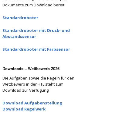
Dokumente zum Download bereit:
Standardroboter
Standardroboter mit Druck- und
Abstandssensor
Standardroboter mit Farbsensor
Downloads – Wettbewerb 2026
Die Aufgaben sowie die Regeln für den
Wettbewerb in der HTL steht zum
Download zur Verfügung:
Download Aufgabenstellung
Download Regelwerk