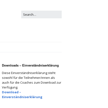
Downloads – Einverständniserklärung
Diese Einverständniserklärung steht
sowohl für die Teilnehmer/innen als
auch für die Coaches zum Download zur
Verfügung.
Download –
Einverständniserklärung