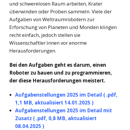
und schwerelosen Raum arbeiten, Krater
überwinden oder Proben sammeln. Viele der
Aufgaben von Weltraumrobotern zur
Erforschung von Planeten und Monden klingen
recht einfach, jedoch stellen sie
Wissenschaftler:innen vor enorme
Herausforderungen.
Bei den Aufgaben geht es darum, einen
Roboter zu bauen und zu programmieren,
der diese Herausforderungen meistert
.
Aufgabenstellungen 2025 im Detail ( .pdf,
1,1 MB, aktualisiert 14.01.2025 )
Aufgabenstellungen 2025 im Detail mit
Zusatz ( .pdf, 0,8 MB, aktualisiert
08.04.2025 )