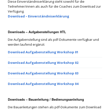
Diese Einverständniserklärung steht sowohl für die
Teilnehmer/innen als auch für die Coaches zum Download zur
Verfügung.
Download – Einverständniserklärung
Downloads – Aufgabenstellungen HTL
Die Aufgabenstellung sind als pdf-Dokumente verfügbar und
werden laufend ergänzt:
Download Aufgabenstellung Workshop 01
Download Aufgabenstellung Workshop 02
Download Aufgabenstellung Workshop 03
Download Aufgabenstellung Workshop 04
Downloads – Bauanleitung / Bedienungsanleitung
Die Bauanleitungen stehen als pdf-Dokumente zum Download