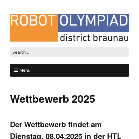
Menü
Wettbewerb 2025
Der Wettbewerb findet am
Dienstag, 08.04.2025 in der HTL