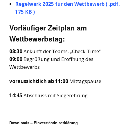
Regelwerk 2025 für den Wettbewerb ( .pdf,
175 KB )
Vorläufiger Zeitplan am
Wettbewerbstag:
08:30
Ankunft der Teams, „Check-Time“
09:00
Begrüßung und Eröffnung des
Wettbewerbs
voraussichtlich ab 11:00
Mittagspause
14:45
Abschluss mit Siegerehrung
Downloads – Einverständniserklärung