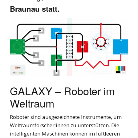
Braunau statt.
GALAXY – Roboter im
Weltraum
Roboter sind ausgezeichnete Instrumente, um
Weltraumforscher:innen zu unterstützen. Die
intelligenten Maschinen können im luftleeren