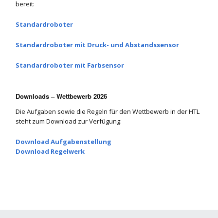
bereit:
Standardroboter
Standardroboter mit Druck- und Abstandssensor
Standardroboter mit Farbsensor
Downloads – Wettbewerb 2026
Die Aufgaben sowie die Regeln für den Wettbewerb in der HTL
steht zum Download zur Verfügung:
Download Aufgabenstellung
Download Regelwerk