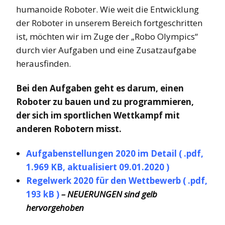
humanoide Roboter
.
Wie weit die Entwicklung
der
Roboter
in unserem Bereich
fortgeschritten
ist, möchten wir im Zuge der „
Robo
Olympics“
durch vier Aufgaben und eine Zusatzaufgabe
herausfinden.
Bei den Aufgaben geht es darum, einen
Roboter zu bauen und zu programmieren,
der
sich im sportlichen Wettkampf mit
anderen Robotern misst.
Aufgabenstellungen 2020 im Detail ( .pdf,
1.969 KB, aktualisiert 09.01.2020 )
Regelwerk 2020 für den Wettbewerb ( .pdf,
193 kB )
– NEUERUNGEN sind gelb
hervorgehoben