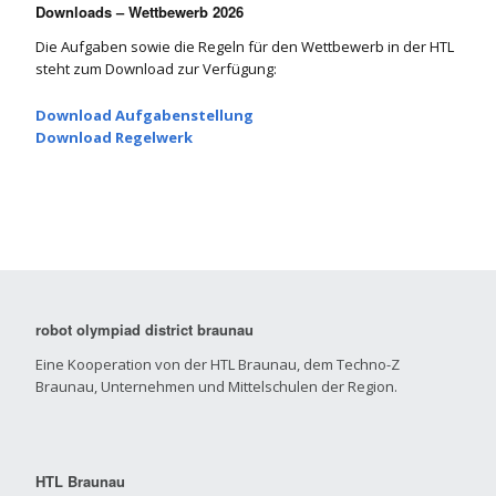
Downloads – Wettbewerb 2026
Die Aufgaben sowie die Regeln für den Wettbewerb in der HTL
steht zum Download zur Verfügung:
Download Aufgabenstellung
Download Regelwerk
robot olympiad district braunau
Eine Kooperation von der HTL Braunau, dem Techno-Z
Braunau, Unternehmen und Mittelschulen der Region.
HTL Braunau