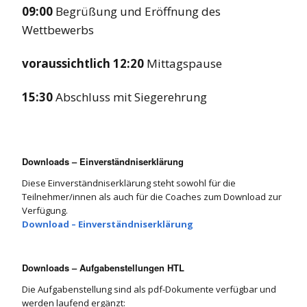
09:00
Begrüßung und Eröffnung des
Wettbewerbs
voraussichtlich 12:20
Mittagspause
15:30
Abschluss mit Siegerehrung
Downloads – Einverständniserklärung
Diese Einverständniserklärung steht sowohl für die
Teilnehmer/innen als auch für die Coaches zum Download zur
Verfügung.
Download – Einverständniserklärung
Downloads – Aufgabenstellungen HTL
Die Aufgabenstellung sind als pdf-Dokumente verfügbar und
werden laufend ergänzt: