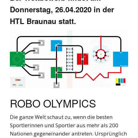
Donnerstag, 26.04.2020 in der
HTL Braunau statt.
ROBO OLYMPICS
Die ganze Welt schaut zu, wenn die
besten
Sportlerinnen und Sportler
aus mehr als 200
Nationen gegeneinander antreten. Ursprünglich