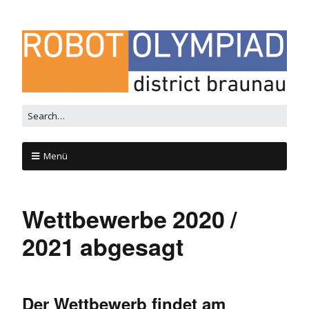
Menü
Wettbewerbe 2020 /
2021 abgesagt
Der Wettbewerb findet am