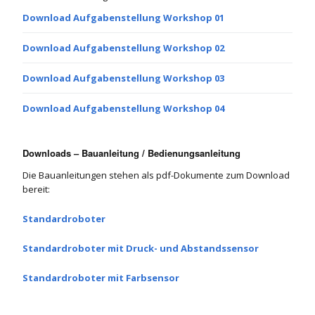
Download Aufgabenstellung Workshop 01
Download Aufgabenstellung Workshop 02
Download Aufgabenstellung Workshop 03
Download Aufgabenstellung Workshop 04
Downloads – Bauanleitung / Bedienungsanleitung
Die Bauanleitungen stehen als pdf-Dokumente zum Download
bereit:
Standardroboter
Standardroboter mit Druck- und Abstandssensor
Standardroboter mit Farbsensor