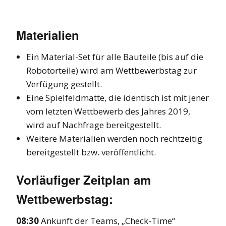
Materialien
Ein Material-Set für alle Bauteile (bis auf die
Robotorteile) wird am Wettbewerbstag zur
Verfügung gestellt.
Eine Spielfeldmatte, die identisch ist mit jener
vom letzten Wettbewerb des Jahres 2019,
wird auf Nachfrage bereitgestellt.
Weitere Materialien werden noch rechtzeitig
bereitgestellt bzw. veröffentlicht.
Vorläufiger Zeitplan am
Wettbewerbstag:
08:30
Ankunft der Teams, „Check-Time“